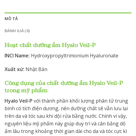
MÔ TẢ
ĐÁNH GIÁ (0)
Hoạt chất dưỡng ẩm Hyalo Veil-P
INCI Name:
Hydroxypropyltrimonium Hyaluronate
Xuất xứ:
Nhật Bản
Công dụng của chất dưỡng ẩm Hyalo Veil-P
trong mỹ phẩm:
Hyalo Veil-P
với thành phần khối lượng phân tử trung
bình có tích điện dương, nên dưỡng chất sẽ vẫn lưu lại
trên da và tóc sau khi dội rửa bằng nước. Chính vì vậy,
nguyên liệu mỹ phẩm này giúp duy trì và cân bằng dộ
ẩm lâu trong khoảng thời gian dài cho da và tóc cực kì