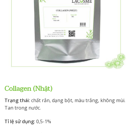
Collagen (Nhật)
Trạng thái:
chất rắn, dạng bột, màu trắng, không mùi.
Tan trong nước.
Tỉ lệ sử dụng:
0,5-1%