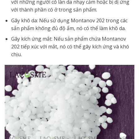
với những người có làn da nhạy cảm hoặc bị dị ứng
với thành phần có ở trong sản phẩm.
Gây khô da: Nếu sử dụng Montanov 202 trong các
sản phẩm không đủ độ ẩm, nó có thể làm khô da.
Gây kích ứng mắt: Nếu sản phẩm chứa Montanov
202 tiếp xúc với mắt, nó có thể gây kích ứng và khó
chịu.