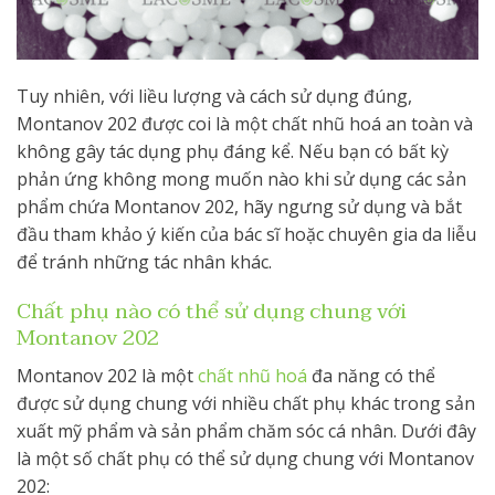
Tuy nhiên, với liều lượng và cách sử dụng đúng,
Montanov 202 được coi là một chất nhũ hoá an toàn và
không gây tác dụng phụ đáng kể. Nếu bạn có bất kỳ
phản ứng không mong muốn nào khi sử dụng các sản
phẩm chứa Montanov 202, hãy ngưng sử dụng và bắt
đầu tham khảo ý kiến của bác sĩ hoặc chuyên gia da liễu
để tránh những tác nhân khác.
Chất phụ nào có thể sử dụng chung với
Montanov 202
Montanov 202 là một
chất nhũ hoá
đa năng có thể
được sử dụng chung với nhiều chất phụ khác trong sản
xuất mỹ phẩm và sản phẩm chăm sóc cá nhân. Dưới đây
là một số chất phụ có thể sử dụng chung với Montanov
202: