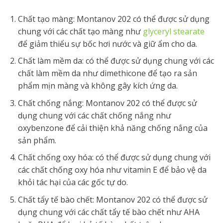
Chất tạo màng: Montanov 202 có thể được sử dụng
chung với các chất tạo màng như
glyceryl stearate
để giảm thiểu sự bốc hơi nước và giữ ẩm cho da.
Chất làm mềm da: có thể được sử dụng chung với các
chất làm mềm da như dimethicone để tạo ra sản
phẩm mịn màng và không gây kích ứng da.
Chất chống nắng: Montanov 202 có thể được sử
dụng chung với các chất chống nắng như
oxybenzone để cải thiện khả năng chống nắng của
sản phẩm.
Chất chống oxy hóa: có thể được sử dụng chung với
các chất chống oxy hóa như vitamin E để bảo vệ da
khỏi tác hại của các gốc tự do.
Chất tẩy tế bào chết: Montanov 202 có thể được sử
dụng chung với các chất tẩy tế bào chết như AHA