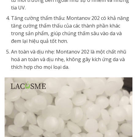
tia UV.
Tăng cường thẩm thấu: Montanov 202 có khả năng
tăng cường thẩm thấu của các thành phần khác
trong sản phẩm, giúp chúng thấm sâu vào da và
đem lại hiệu quả tốt hơn.
An toàn và dịu nhẹ: Montanov 202 là một chất nhũ
hoá an toàn và dịu nhẹ, không gây kích ứng da và
thích hợp cho mọi loại da.