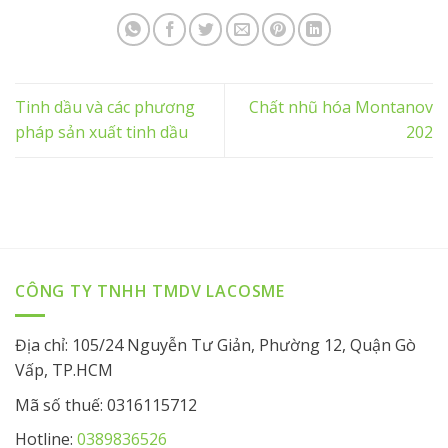
Tinh dầu và các phương
Chất nhũ hóa Montanov
pháp sản xuất tinh dầu
202
CÔNG TY TNHH TMDV LACOSME
Địa chỉ: 105/24 Nguyễn Tư Giản, Phường 12, Quận Gò
Vấp, TP.HCM
Mã số thuế: 0316115712
Hotline:
0389836526