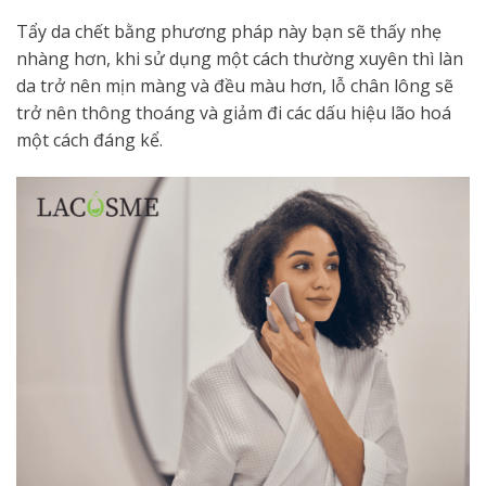
Tẩy da chết bằng phương pháp này bạn sẽ thấy nhẹ
nhàng hơn, khi sử dụng một cách thường xuyên thì làn
da trở nên mịn màng và đều màu hơn, lỗ chân lông sẽ
trở nên thông thoáng và giảm đi các dấu hiệu lão hoá
một cách đáng kể.