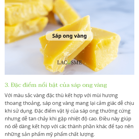
3. Đặc điểm nổi bật của sáp ong vàng
Với màu sắc vàng đặc thù kết hợp với mùi hương
thoang thoảng, sáp ong vàng mang lại cảm giác dễ chịu
khi sử dụng. Đặc điểm vật lý của sáp ong thường cứng
nhưng dễ tan chảy khi gặp nhiệt độ cao. Điều này giúp
nó dễ dàng kết hợp với các thành phần khác để tạo nên
những sản phẩm mỹ phẩm chất lượng.