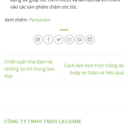
vào các sản phẩm chăm sóc tóc.
Xem thêm:
Pentavitin
Chiết xuất nha đam và
Cách làm kem trộn trắng da
những lợi ích trong làm
body an toàn và hiệu quả
đẹp
CÔNG TY TNHH TMDV LACOSME