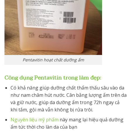
Pentavitin hoạt chất dưỡng ẩm
Công dụng Pentavitin trong làm đẹp:
Có khả năng giúp dưỡng chất thẩm thấu sâu vào da
như nam châm hút nước. Cân bằng lượng ẩm trên da
và giữ nước, giúp da dưỡng ẩm trong 72h ngay cả
khi tắm, gội mà vẫn không bị rửa trôi.
Nguyên liệu mỹ phẩm
này mang lại hiệu quả dưỡng
ẩm tức thời cho làn da của bạn