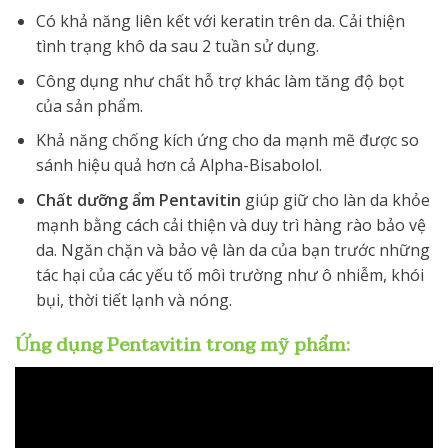
Có khả năng liên kết với keratin trên da. Cải thiện
tình trạng khô da sau 2 tuần sử dụng.
Công dụng như chất hỗ trợ khác làm tăng độ bọt
của sản phẩm.
Khả năng chống kích ứng cho da mạnh mẽ được so
sánh hiệu quả hơn cả Alpha-Bisabolol.
Chất dưỡng ẩm Pentavitin
giúp giữ cho làn da khỏe
mạnh bằng cách cải thiện và duy trì hàng rào bảo vệ
da. Ngăn chặn và bảo vệ làn da của bạn trước những
tác hại của các yếu tố môi trường như ô nhiễm, khói
bụi, thời tiết lạnh và nóng.
Ứng dụng Pentavitin trong mỹ phẩm: