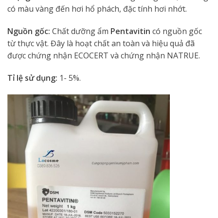
có màu vàng đến hơi hổ phách, đặc tính hơi nhớt.
Nguồn gốc:
Chất dưỡng ẩm
Pentavitin
có nguồn gốc
từ thực vật. Đây là hoạt chất an toàn và hiệu quả đã
được chứng nhận ECOCERT và chứng nhận NATRUE.
Tỉ lệ sử dụng:
1- 5%.