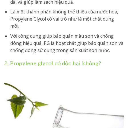
dài và giúp làm sạch hiệu quả.
Là một thành phần không thể thiếu của nước hoa,
Propylene Glycol có vai trò như là một chất dung
môi.
Với công dụng giúp bảo quản màu son và chống
đông hiệu quả, PG là hoạt chất giúp bảo quản son và
chống đông sử dụng trong sản xuất son nước.
2. Propylene glycol có độc hại không?