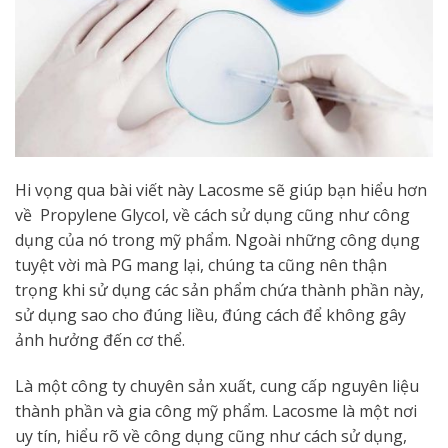
Hi vọng qua bài viết này Lacosme sẽ giúp bạn hiểu hơn
về Propylene Glycol, về cách sử dụng cũng như công
dụng của nó trong mỹ phẩm. Ngoài những công dụng
tuyệt vời mà PG mang lại, chúng ta cũng nên thận
trọng khi sử dụng các sản phẩm chứa thành phần này,
sử dụng sao cho đúng liều, đúng cách để không gây
ảnh hưởng đến cơ thể.
Là một công ty chuyên sản xuất, cung cấp nguyên liệu
thành phần và gia công mỹ phẩm. Lacosme là một nơi
uy tín, hiểu rõ về công dụng cũng như cách sử dụng,