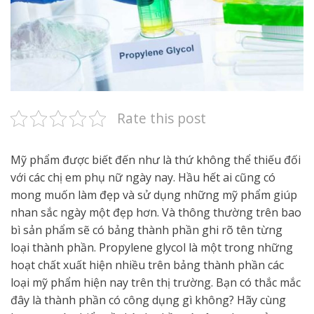
Rate this post
Mỹ phẩm được biết đến như là thứ không thể thiếu đối
với các chị em phụ nữ ngày nay. Hầu hết ai cũng có
mong muốn làm đẹp và sử dụng những mỹ phẩm giúp
nhan sắc ngày một đẹp hơn. Và thông thường trên bao
bì sản phẩm sẽ có bảng thành phần ghi rõ tên từng
loại thành phần. Propylene glycol là một trong những
hoạt chất xuất hiện nhiều trên bảng thành phần các
loại mỹ phẩm hiện nay trên thị trường. Bạn có thắc mắc
đây là thành phần có công dụng gì không? Hãy cùng