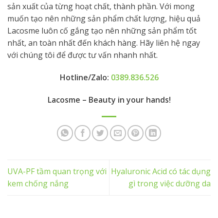
sản xuất của từng hoạt chất, thành phần. Với mong
muốn tạo nên những sản phẩm chất lượng, hiệu quả
Lacosme luôn cố gắng tạo nên những sản phẩm tốt
nhất, an toàn nhất đến khách hàng. Hãy liên hệ ngay
với chúng tôi để được tư vấn nhanh nhất.
Hotline/Zalo:
0389.836.526
Lacosme – Beauty in your hands!
UVA-PF tầm quan trọng với
Hyaluronic Acid có tác dụng
kem chống nắng
gì trong việc dưỡng da