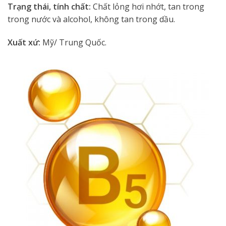
Trạng thái, tính chất:
Chất lỏng hơi nhớt, tan trong
trong nước và alcohol, không tan trong dầu.
Xuất xứ:
Mỹ/ Trung Quốc.