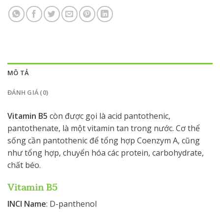
MÔ TẢ
ĐÁNH GIÁ (0)
Vitamin B5
còn được gọi là acid pantothenic,
pantothenate, là một vitamin tan trong nước. Cơ thể
sống cần pantothenic để tổng hợp Coenzym A, cũng
như tổng hợp, chuyển hóa các protein, carbohydrate,
chất béo.
Vitamin B5
INCI Name
: D-panthenol