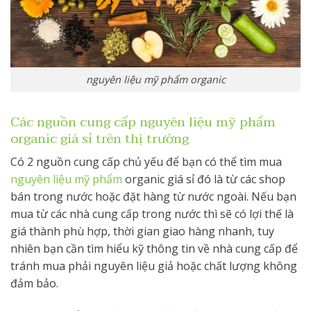
nguyên liệu mỹ phẩm organic
Các nguồn cung cấp nguyên liệu mỹ phẩm
organic giá sỉ trên thị trường
Có 2 nguồn cung cấp chủ yếu để bạn có thể tìm mua
nguyên liệu mỹ phẩm
organic giá sỉ
đó là từ các shop
bán trong nước hoặc đặt hàng từ nước ngoài. Nếu bạn
mua từ các nhà cung cấp trong nước thì sẽ có lợi thế là
giá thành phù hợp, thời gian giao hàng nhanh, tuy
nhiên bạn cần tìm hiểu kỹ thông tin về nhà cung cấp để
tránh mua phải nguyên liệu giả hoặc chất lượng không
đảm bảo.