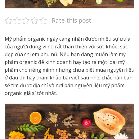
Rate this post
Mỹ phẩm organic ngày càng nhận được nhiều sự ưu ái
của người dùng vì nó rất thân thiện với sức khỏe, sắc
đẹp của chị em phụ nữ. Nếu bạn đang muốn làm mỹ
phẩm organic để kinh doanh hay tạo ra một loại mỹ
phẩm cho riêng mình nhưng chưa biết mua nguyên liệu
ở đâu thì hãy tham khảo bài viết sau nhé, chắc hẳn bạn
sẽ tim được địa chỉ và nơi bán
nguyên liệu mỹ phẩm
organic giá sỉ
tốt nhất.