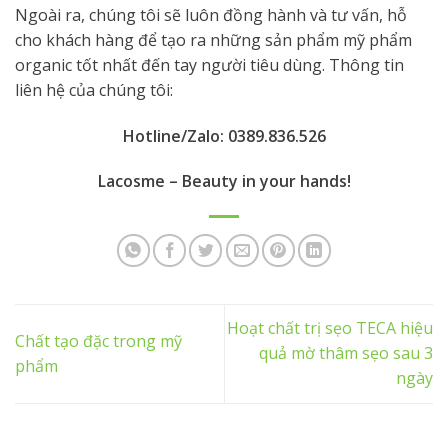
Ngoài ra, chúng tôi sẽ luôn đồng hành và tư vấn, hỗ
cho khách hàng để tạo ra những sản phẩm mỹ phẩm
organic tốt nhất đến tay người tiêu dùng. Thông tin
liên hệ của chúng tôi:
Hotline/Zalo: 0389.836.526
Lacosme – Beauty in your hands!
Hoạt chất trị sẹo TECA hiệu
Chất tạo đặc trong mỹ
quả mờ thâm sẹo sau 3
phẩm
ngày