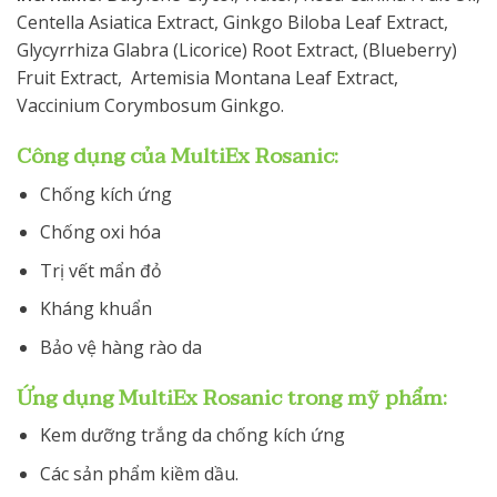
Centella Asiatica Extract, Ginkgo Biloba Leaf Extract,
Glycyrrhiza Glabra (Licorice) Root Extract, (Blueberry)
Fruit Extract, Artemisia Montana Leaf Extract,
Vaccinium Corymbosum Ginkgo.
Công dụng của MultiEx Rosanic:
Chống kích ứng
Chống oxi hóa
Trị vết mẩn đỏ
Kháng khuẩn
Bảo vệ hàng rào da
Ứng dụng MultiEx Rosanic trong mỹ phẩm:
Kem dưỡng trắng da chống kích ứng
Các sản phẩm kiềm dầu.