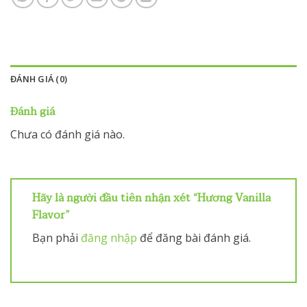
ĐÁNH GIÁ (0)
Đánh giá
Chưa có đánh giá nào.
Hãy là người đầu tiên nhận xét “Hương Vanilla
Flavor”
Bạn phải
đăng nhập
để đăng bài đánh giá.