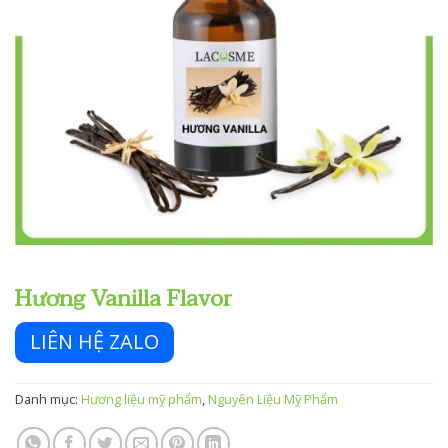
Hương Vanilla Flavor
LIÊN HỆ ZALO
Danh mục:
Hương liệu mỹ phẩm
,
Nguyên Liệu Mỹ Phẩm