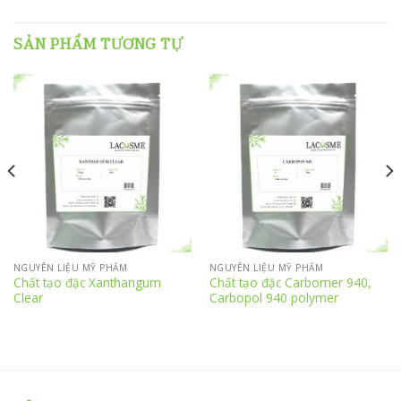
SẢN PHẨM TƯƠNG TỰ
NGUYÊN LIỆU MỸ PHẨM
NGUYÊN LIỆU MỸ PHẨM
Chất tạo đặc Xanthangum
Chất tạo đặc Carbomer 940,
Clear
Carbopol 940 polymer