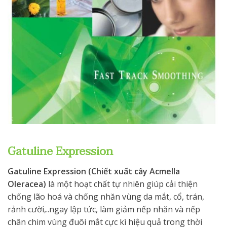
Gatuline Expression
Gatuline Expression (Chiết xuất cây Acmella
Oleracea)
là một hoạt chất tự nhiên giúp cải thiện
chống lão hoá và chống nhăn vùng da mắt, cổ, trán,
rảnh cười,..ngay lập tức, làm giảm nếp nhăn và nếp
chân chim vùng đuôi mắt cực kì hiệu quả trong thời