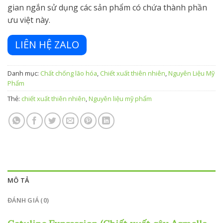
gian ngắn sử dụng các sản phẩm có chứa thành phần
ưu việt này.
LIÊN HỆ ZALO
Danh mục:
Chất chống lão hóa
,
Chiết xuất thiên nhiên
,
Nguyên Liệu Mỹ
Phẩm
Thẻ:
chiết xuất thiên nhiên
,
Nguyên liệu mỹ phẩm
MÔ TẢ
ĐÁNH GIÁ (0)