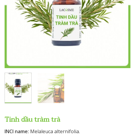
Tinh dầu tràm trà
INCI name:
Melaleuca alternifolia.