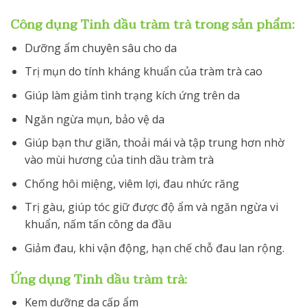
Công dụng Tinh dầu tràm trà trong sản phẩm:
Dưỡng ẩm chuyên sâu cho da
Trị mụn do tính kháng khuẩn của tràm trà cao
Giúp làm giảm tình trạng kích ứng trên da
Ngăn ngừa mụn, bảo vệ da
Giúp bạn thư giãn, thoải mái và tập trung hơn nhờ
vào mùi hương của tinh dầu tràm trà
Chống hôi miệng, viêm lợi, đau nhức răng
Trị gàu, giúp tóc giữ được độ ẩm và ngăn ngừa vi
khuẩn, nấm tấn công da đầu
Giảm đau, khi vận động, hạn chế chỗ đau lan rộng.
Ứng dụng Tinh dầu tràm trà:
Kem dưỡng da cấp ẩm