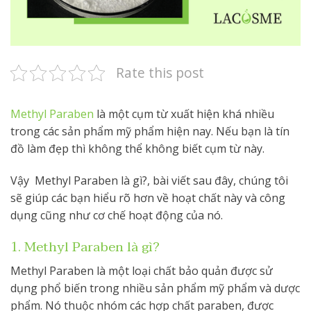
Rate this post
Methyl Paraben
là một cụm từ xuất hiện khá nhiều
trong các sản phẩm mỹ phẩm hiện nay. Nếu bạn là tín
đồ làm đẹp thì không thể không biết cụm từ này.
Vậy Methyl Paraben là gì?, bài viết sau đây, chúng tôi
sẽ giúp các bạn hiểu rõ hơn về hoạt chất này và công
dụng cũng như cơ chế hoạt động của nó.
1. Methyl Paraben là gì?
Methyl Paraben là một loại chất bảo quản được sử
dụng phổ biến trong nhiều sản phẩm mỹ phẩm và dược
phẩm. Nó thuộc nhóm các hợp chất paraben, được