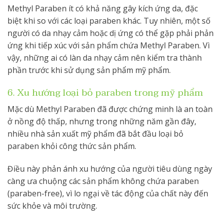
Methyl Paraben ít có khả năng gây kích ứng da, đặc
biệt khi so với các loại paraben khác. Tuy nhiên, một số
người có da nhạy cảm hoặc dị ứng có thể gặp phải phản
ứng khi tiếp xúc với sản phẩm chứa Methyl Paraben. Vì
vậy, những ai có làn da nhạy cảm nên kiểm tra thành
phần trước khi sử dụng sản phẩm mỹ phẩm.
6. Xu hướng loại bỏ paraben trong mỹ phẩm
Mặc dù Methyl Paraben đã được chứng minh là an toàn
ở nồng độ thấp, nhưng trong những năm gần đây,
nhiều nhà sản xuất mỹ phẩm đã bắt đầu loại bỏ
paraben khỏi công thức sản phẩm.
Điều này phản ánh xu hướng của người tiêu dùng ngày
càng ưa chuộng các sản phẩm không chứa paraben
(paraben-free), vì lo ngại về tác động của chất này đến
sức khỏe và môi trường.