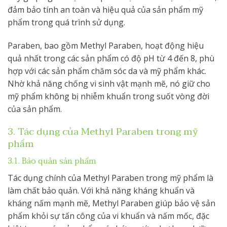
đảm bảo tính an toàn và hiệu quả của sản phẩm mỹ
phẩm trong quá trình sử dụng.
Paraben, bao gồm Methyl Paraben, hoạt động hiệu
quả nhất trong các sản phẩm có độ pH từ 4 đến 8, phù
hợp với các sản phẩm chăm sóc da và mỹ phẩm khác.
Nhờ khả năng chống vi sinh vật mạnh mẽ, nó giữ cho
mỹ phẩm không bị nhiễm khuẩn trong suốt vòng đời
của sản phẩm.
3. Tác dụng của Methyl Paraben trong mỹ
phẩm
3.1. Bảo quản sản phẩm
Tác dụng chính của Methyl Paraben trong mỹ phẩm là
làm chất bảo quản. Với khả năng kháng khuẩn và
kháng nấm mạnh mẽ, Methyl Paraben giúp bảo vệ sản
phẩm khỏi sự tấn công của vi khuẩn và nấm mốc, đặc