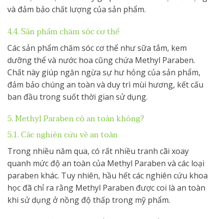
và đảm bảo chất lượng của sản phẩm.
4.4. Sản phẩm chăm sóc cơ thể
Các sản phẩm chăm sóc cơ thể như sữa tắm, kem
dưỡng thể và nước hoa cũng chứa Methyl Paraben.
Chất này giúp ngăn ngừa sự hư hỏng của sản phẩm,
đảm bảo chúng an toàn và duy trì mùi hương, kết cấu
ban đầu trong suốt thời gian sử dụng.
5. Methyl Paraben có an toàn không?
5.1. Các nghiên cứu về an toàn
Trong nhiều năm qua, có rất nhiều tranh cãi xoay
quanh mức độ an toàn của Methyl Paraben và các loại
paraben khác. Tuy nhiên, hầu hết các nghiên cứu khoa
học đã chỉ ra rằng Methyl Paraben được coi là an toàn
khi sử dụng ở nồng độ thấp trong mỹ phẩm.