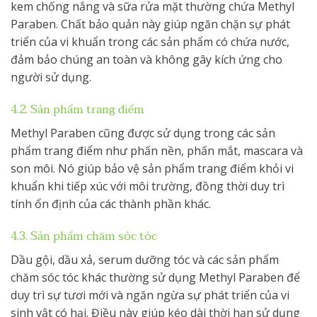
kem chống nắng và sữa rửa mặt thường chứa Methyl
Paraben. Chất bảo quản này giúp ngăn chặn sự phát
triển của vi khuẩn trong các sản phẩm có chứa nước,
đảm bảo chúng an toàn và không gây kích ứng cho
người sử dụng.
4.2. Sản phẩm trang điểm
Methyl Paraben cũng được sử dụng trong các sản
phẩm trang điểm như phấn nền, phấn mắt, mascara và
son môi. Nó giúp bảo vệ sản phẩm trang điểm khỏi vi
khuẩn khi tiếp xúc với môi trường, đồng thời duy trì
tính ổn định của các thành phần khác.
4.3. Sản phẩm chăm sóc tóc
Dầu gội, dầu xả, serum dưỡng tóc và các sản phẩm
chăm sóc tóc khác thường sử dụng Methyl Paraben để
duy trì sự tươi mới và ngăn ngừa sự phát triển của vi
sinh vật có hại. Điều này giúp kéo dài thời hạn sử dụng