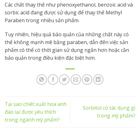
Các chất thay thế như phenoxyethanol, benzoic acid và
sorbic acid đang được sử dụng để thay thế Methyl
Paraben trong nhiều sản phẩm.
Tuy nhiên, hiệu quả bảo quản của những chất này có
thể không mạnh mẽ bằng paraben, dẫn đến việc sản
phẩm có thể có thời gian sử dụng ngắn hơn hoặc cần
bảo quản trong điều kiện đặc biệt hơn.
Tại sao chiết xuất hoa anh
Sorbitol có tác dụng gì
đào lại được yêu thích
trong mỹ phẩm?
trong ngành mỹ phẩm?