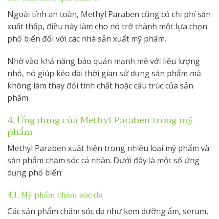
Ngoài tính an toàn, Methyl Paraben cũng có chi phí sản
xuất thấp, điều này làm cho nó trở thành một lựa chọn
phổ biến đối với các nhà sản xuất mỹ phẩm.
Nhờ vào khả năng bảo quản mạnh mẽ với liều lượng
nhỏ, nó giúp kéo dài thời gian sử dụng sản phẩm mà
không làm thay đổi tính chất hoặc cấu trúc của sản
phẩm.
4. Ứng dụng của Methyl Paraben trong mỹ
phẩm
Methyl Paraben xuất hiện trong nhiều loại mỹ phẩm và
sản phẩm chăm sóc cá nhân. Dưới đây là một số ứng
dụng phổ biến:
4.1. Mỹ phẩm chăm sóc da
Các sản phẩm chăm sóc da như kem dưỡng ẩm, serum,