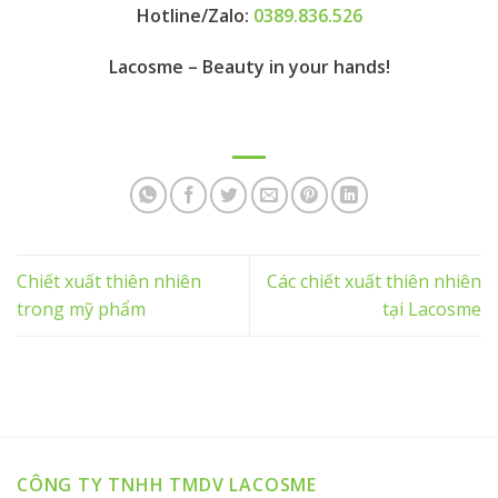
Hotline/Zalo:
0389.836.526
Lacosme – Beauty in your hands!
Chiết xuất thiên nhiên
Các chiết xuất thiên nhiên
trong mỹ phẩm
tại Lacosme
CÔNG TY TNHH TMDV LACOSME