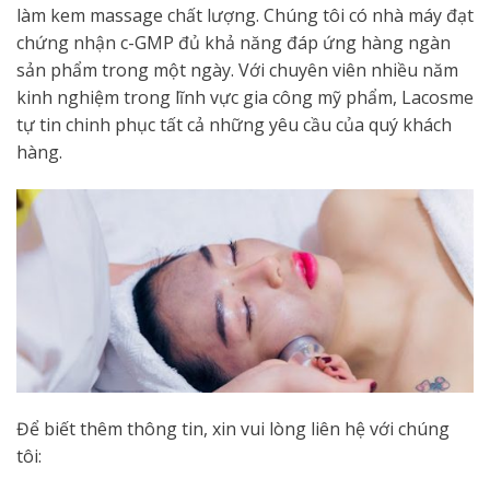
làm kem massage chất lượng. Chúng tôi có nhà máy đạt
chứng nhận c-GMP đủ khả năng đáp ứng hàng ngàn
sản phẩm trong một ngày. Với chuyên viên nhiều năm
kinh nghiệm trong lĩnh vực gia công mỹ phẩm, Lacosme
tự tin chinh phục tất cả những yêu cầu của quý khách
hàng.
Để biết thêm thông tin, xin vui lòng liên hệ với chúng
tôi: