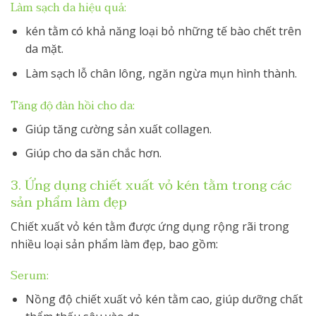
Làm sạch da hiệu quả:
kén tằm có khả năng loại bỏ những tế bào chết trên
da mặt.
Làm sạch lỗ chân lông, ngăn ngừa mụn hình thành.
Tăng độ đàn hồi cho da:
Giúp tăng cường sản xuất collagen.
Giúp cho da săn chắc hơn.
3. Ứng dụng chiết xuất vỏ kén tằm trong các
sản phẩm làm đẹp
Chiết xuất vỏ kén tằm được ứng dụng rộng rãi trong
nhiều loại sản phẩm làm đẹp, bao gồm:
Serum:
Nồng độ chiết xuất vỏ kén tằm cao, giúp dưỡng chất