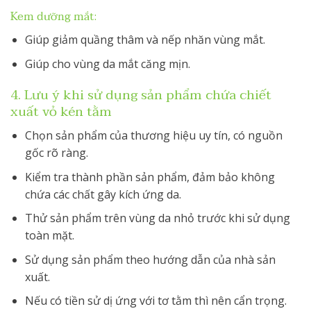
Kem dưỡng mắt:
Giúp giảm quầng thâm và nếp nhăn vùng mắt.
Giúp cho vùng da mắt căng mịn.
4. Lưu ý khi sử dụng sản phẩm chứa chiết
xuất vỏ kén tằm
Chọn sản phẩm của thương hiệu uy tín, có nguồn
gốc rõ ràng.
Kiểm tra thành phần sản phẩm, đảm bảo không
chứa các chất gây kích ứng da.
Thử sản phẩm trên vùng da nhỏ trước khi sử dụng
toàn mặt.
Sử dụng sản phẩm theo hướng dẫn của nhà sản
xuất.
Nếu có tiền sử dị ứng với tơ tằm thì nên cẩn trọng.