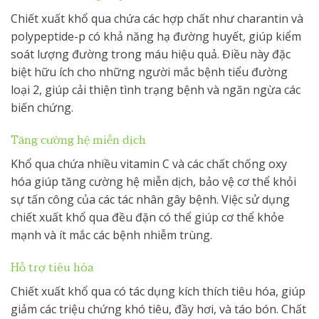
Chiết xuất khổ qua chứa các hợp chất như charantin và
polypeptide-p có khả năng hạ đường huyết, giúp kiểm
soát lượng đường trong máu hiệu quả. Điều này đặc
biệt hữu ích cho những người mắc bệnh tiểu đường
loại 2, giúp cải thiện tình trạng bệnh và ngăn ngừa các
biến chứng.
Tăng cường hệ miễn dịch
Khổ qua chứa nhiều vitamin C và các chất chống oxy
hóa giúp tăng cường hệ miễn dịch, bảo vệ cơ thể khỏi
sự tấn công của các tác nhân gây bệnh. Việc sử dụng
chiết xuất khổ qua đều đặn có thể giúp cơ thể khỏe
mạnh và ít mắc các bệnh nhiễm trùng.
Hỗ trợ tiêu hóa
Chiết xuất khổ qua có tác dụng kích thích tiêu hóa, giúp
giảm các triệu chứng khó tiêu, đầy hơi, và táo bón. Chất