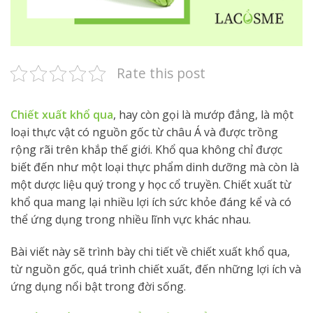
Rate this post
Chiết xuất khổ qua
, hay còn gọi là mướp đắng, là một
loại thực vật có nguồn gốc từ châu Á và được trồng
rộng rãi trên khắp thế giới. Khổ qua không chỉ được
biết đến như một loại thực phẩm dinh dưỡng mà còn là
một dược liệu quý trong y học cổ truyền. Chiết xuất từ
khổ qua mang lại nhiều lợi ích sức khỏe đáng kể và có
thể ứng dụng trong nhiều lĩnh vực khác nhau.
Bài viết này sẽ trình bày chi tiết về chiết xuất khổ qua,
từ nguồn gốc, quá trình chiết xuất, đến những lợi ích và
ứng dụng nổi bật trong đời sống.