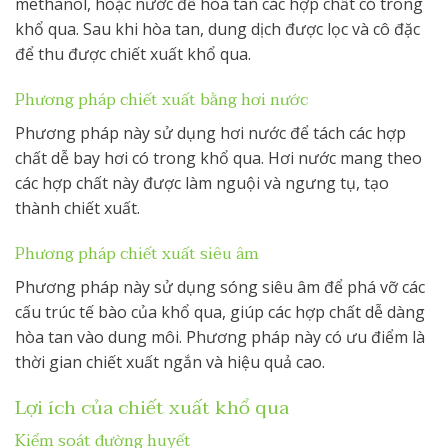
methanol, hoặc nước để hòa tan các hợp chất có trong
khổ qua. Sau khi hòa tan, dung dịch được lọc và cô đặc
để thu được chiết xuất khổ qua.
Phương pháp chiết xuất bằng hơi nước
Phương pháp này sử dụng hơi nước để tách các hợp
chất dễ bay hơi có trong khổ qua. Hơi nước mang theo
các hợp chất này được làm nguội và ngưng tụ, tạo
thành chiết xuất.
Phương pháp chiết xuất siêu âm
Phương pháp này sử dụng sóng siêu âm để phá vỡ các
cấu trúc tế bào của khổ qua, giúp các hợp chất dễ dàng
hòa tan vào dung môi. Phương pháp này có ưu điểm là
thời gian chiết xuất ngắn và hiệu quả cao.
Lợi ích của chiết xuất khổ qua
Kiểm soát đường huyết