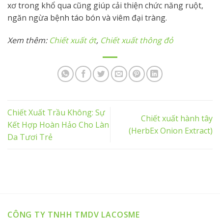
xơ trong khổ qua cũng giúp cải thiện chức năng ruột,
ngăn ngừa bệnh táo bón và viêm đại tràng.
Xem thêm:
Chiết xuất ớt
,
Chiết xuất thông đỏ
Chiết Xuất Trầu Không: Sự
Chiết xuất hành tây
Kết Hợp Hoàn Hảo Cho Làn
(HerbEx Onion Extract)
Da Tươi Trẻ
CÔNG TY TNHH TMDV LACOSME