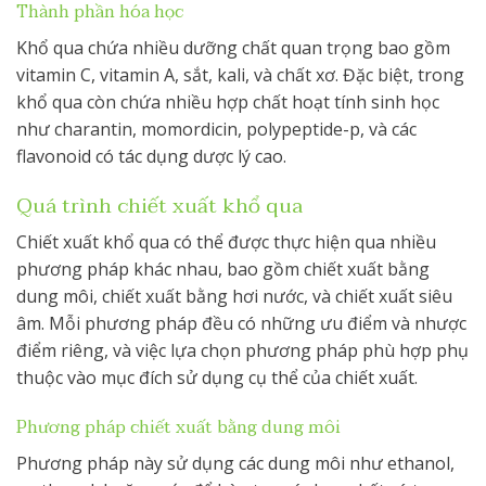
Thành phần hóa học
Khổ qua chứa nhiều dưỡng chất quan trọng bao gồm
vitamin C, vitamin A, sắt, kali, và chất xơ. Đặc biệt, trong
khổ qua còn chứa nhiều hợp chất hoạt tính sinh học
như charantin, momordicin, polypeptide-p, và các
flavonoid có tác dụng dược lý cao.
Quá trình chiết xuất khổ qua
Chiết xuất khổ qua có thể được thực hiện qua nhiều
phương pháp khác nhau, bao gồm chiết xuất bằng
dung môi, chiết xuất bằng hơi nước, và chiết xuất siêu
âm. Mỗi phương pháp đều có những ưu điểm và nhược
điểm riêng, và việc lựa chọn phương pháp phù hợp phụ
thuộc vào mục đích sử dụng cụ thể của chiết xuất.
Phương pháp chiết xuất bằng dung môi
Phương pháp này sử dụng các dung môi như ethanol,