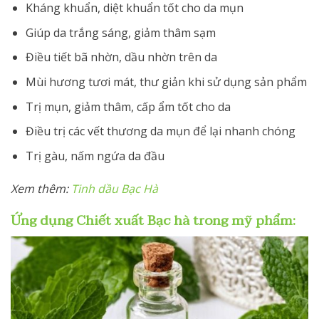
Kháng khuẩn, diệt khuẩn tốt cho da mụn
Giúp da trắng sáng, giảm thâm sạm
Điều tiết bã nhờn, dầu nhờn trên da
Mùi hương tươi mát, thư giản khi sử dụng sản phẩm
Trị mụn, giảm thâm, cấp ẩm tốt cho da
Điều trị các vết thương da mụn để lại nhanh chóng
Trị gàu, nấm ngứa da đầu
Xem thêm:
Tinh dầu Bạc Hà
Ứng dụng
Chiết xuất Bạc hà
trong mỹ phẩm: