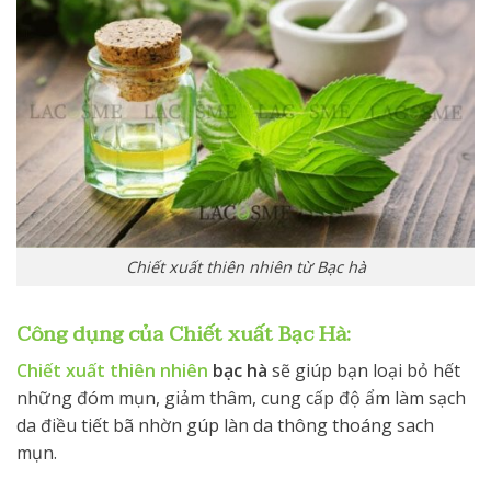
Chiết xuất thiên nhiên từ Bạc hà
Công dụng của
Chiết xuất Bạc Hà
:
Chiết xuất thiên nhiên
bạc hà
sẽ giúp bạn loại bỏ hết
những đóm mụn, giảm thâm, cung cấp độ ẩm làm sạch
da điều tiết bã nhờn gúp làn da thông thoáng sach
mụn.