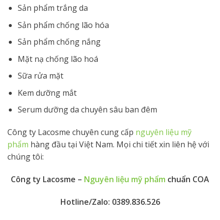
Sản phẩm trắng da
Sản phẩm chống lão hóa
Sản phẩm chống nắng
Mặt nạ chống lão hoá
Sữa rửa mặt
Kem dưỡng mắt
Serum dưỡng da chuyên sâu ban đêm
Công ty Lacosme chuyên cung cấp
nguyên liệu mỹ
phẩm
hàng đầu tại Việt Nam. Mọi chi tiết xin liên hệ với
chúng tôi:
Công ty Lacosme –
Nguyên liệu mỹ phẩm
chuẩn COA
Hotline/Zalo: 0389.836.526