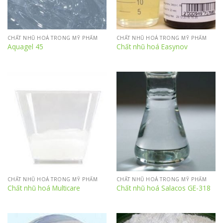
CHẤT NHŨ HOÁ TRONG MỸ PHẨM
CHẤT NHŨ HOÁ TRONG MỸ PHẨM
Aquagel 45
Chất nhũ hoá Easynov
CHẤT NHŨ HOÁ TRONG MỸ PHẨM
CHẤT NHŨ HOÁ TRONG MỸ PHẨM
Chất nhũ hoá Multicare
Chất nhũ hoá Salacos GE-318