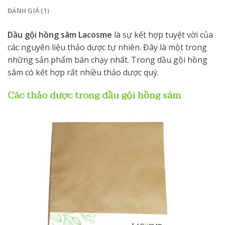
ĐÁNH GIÁ (1)
Dầu gội hồng sâm Lacosme
là sự kết hợp tuyệt vời của
các nguyên liệu thảo dược tự nhiên. Đây là một trong
những sản phẩm bán chạy nhất. Trong dầu gội hồng
sâm có kết hợp rất nhiều thảo dược quý.
Các thảo dược trong dầu gội hồng sâm