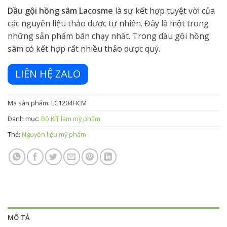
Dầu gội hồng sâm Lacosme
là sự kết hợp tuyệt vời của
các nguyên liệu thảo dược tự nhiên. Đây là một trong
những sản phẩm bán chạy nhất. Trong dầu gội hồng
sâm có kết hợp rất nhiều thảo dược quý.
LIÊN HỆ ZALO
Mã sản phẩm:
LC1204HCM
Danh mục:
Bộ KIT làm mỹ phẩm
Thẻ:
Nguyên liệu mỹ phẩm
MÔ TẢ