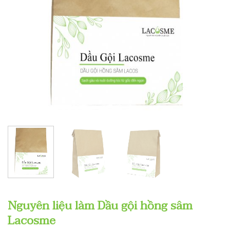
Nguyên liệu làm Dầu gội hồng sâm
Lacosme