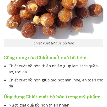
Chiết xuất từ quả bồ hòn
Công dụng của Chiết xuất quả bồ hòn:
Chiết xuất bồ hòn thiên nhiên giúp làm sạch quần
áo, tóc, da.
Chiết xuất bồ hòn giúp tạo bọt mịn, nhẹ, an toàn cho
da.
Ứng dụng Chiết xuất bồ hòn trong mỹ phẩm:
Nước giặt quả bồ hòn thiên nhiên